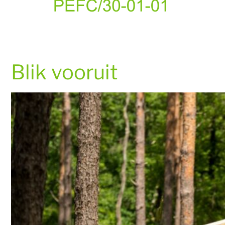
Blik vooruit