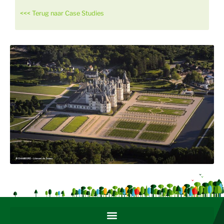
<<< Terug naar Case Studies