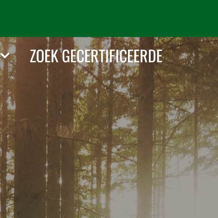
ZOEK GECERTIFICEERDE