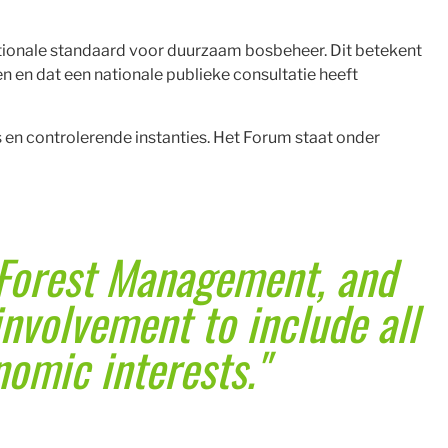
tionale standaard voor duurzaam bosbeheer. Dit betekent
 en dat een nationale publieke consultatie heeft
en controlerende instanties. Het Forum staat onder
e Forest Management, and
involvement to include all
nomic interests."