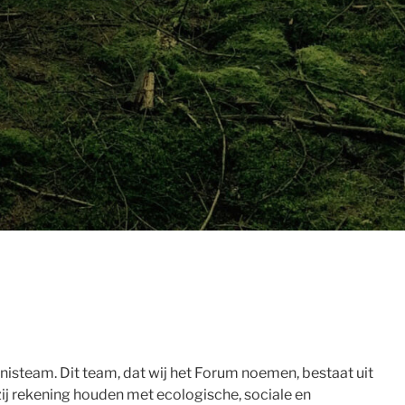
steam. Dit team, dat wij het Forum noemen, bestaat uit
ij rekening houden met ecologische, sociale en