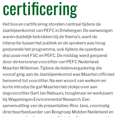
certificering
Het bos en certificering stonden centraal tijdens de
Jaarbijeenkomst van PEFC in Driebergen. De aanwezigen
waren duidelijk betrokken bij de thema’s, want de
interactie tussen het publiek en de sprekers was hoog
gedurende het programma, ook tijdens de openbare
discussie met FSC en PEFC. De middag werd geopend
door de kersverse voorzitter van PEFC Nederland:
Maarten Willemen. Tijdens de ledenvergadering die
vooraf ging aan de Jaarbijeenkomst was Maarten officieel
benoemd tot voorzitter. Na een woord van welkom en
korte introductie gaf Maarten het stokje over aan
dagvoorzitter Gert Jan Nabuurs, hoogleraar en werkzaam
bij Wageningen Environmental Research. Een
samenvatting van de presentaties: Rino Jans, voormalig
directeur/bestuurder van Bosgroep Midden Nederland en