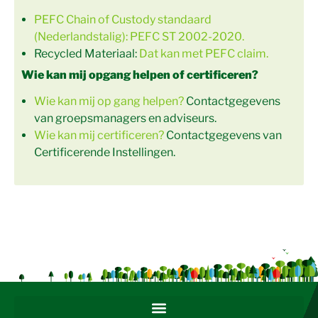
PEFC Chain of Custody standaard
(Nederlandstalig): PEFC ST 2002-2020.
Recycled Materiaal:
Dat kan met PEFC claim.
Wie kan mij opgang helpen of certificeren?
Wie kan mij op gang helpen?
Contactgegevens
van groepsmanagers en adviseurs.
Wie kan mij certificeren?
Contactgegevens van
Certificerende Instellingen.