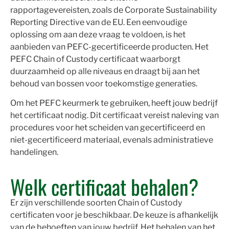
rapportagevereisten, zoals de Corporate Sustainability
Reporting Directive van de EU. Een eenvoudige
oplossing om aan deze vraag te voldoen, is het
aanbieden van PEFC-gecertificeerde producten. Het
PEFC Chain of Custody certificaat waarborgt
duurzaamheid op alle niveaus en draagt bij aan het
behoud van bossen voor toekomstige generaties.
Om het PEFC keurmerk te gebruiken, heeft jouw bedrijf
het certificaat nodig. Dit certificaat vereist naleving van
procedures voor het scheiden van gecertificeerd en
niet-gecertificeerd materiaal, evenals administratieve
handelingen.
Welk certificaat behalen?
Er zijn verschillende soorten Chain of Custody
certificaten voor je beschikbaar. De keuze is afhankelijk
van de behoeften van jouw bedrijf. Het behalen van het