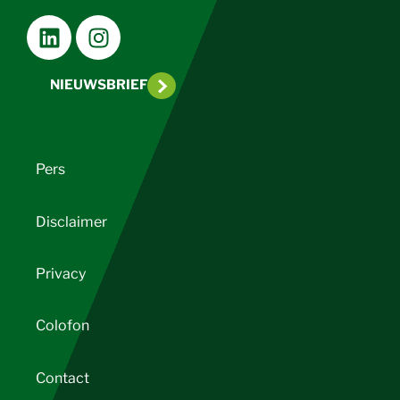
NIEUWSBRIEF
Pers
Disclaimer
Privacy
Colofon
Contact