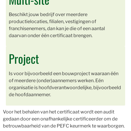
Beschikt jouw bedrijf over meerdere
productielocaties, filialen, vestigingen of
franchisenemers, dan kan je die of een aantal
daarvan onder één certificaat brengen.
Project
Is voor bijvoorbeeld een bouwproject waaraan één
of meerdere (onder)aannemers werken. Eén
organisatie is hoofdverantwoordelijke, bijvoorbeeld
de hoofdaannemer.
Voor het behalen van het certificaat wordt een audit
gedaan door een onafhankelijke certificeerder om de
betrouwbaarheid van de PEFC keurmerk te waarborgen.