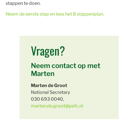
stappen te doen.
Neem de eerste stap en lees het 8 stappenplan.
Vragen?
Neem contact op met
Marten
Marten de Groot
National Secretary
030 693 0040,
marten.de.groot@pefc.nl