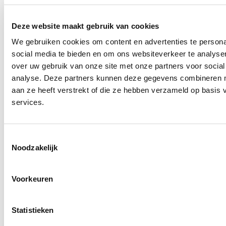
Deze website maakt gebruik van cookies
We gebruiken cookies om content en advertenties te persona
social media te bieden en om ons websiteverkeer te analyse
over uw gebruik van onze site met onze partners voor social
analyse. Deze partners kunnen deze gegevens combineren me
aan ze heeft verstrekt of die ze hebben verzameld op basis
services.
Toestemmingsselectie
Noodzakelijk
Voorkeuren
Statistieken