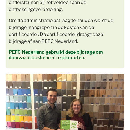
ondersteunen bij het voldoen aan de
ontbossingsverordening.
Om de administratielast laag te houden wordt de
bijdrage inbegrepen in de kosten van de
certificeerder. De certificeerder draagt deze
bijdrage af aan PEFC Nederland.
PEFC Nederland gebruikt deze bijdrage om
duurzaam bosbeheer te promoten.