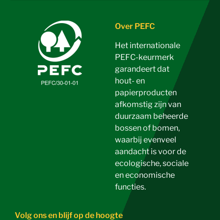
Over PEFC
Het internationale
PEFC-keurmerk
garandeert dat
hout- en
papierproducten
afkomstig zijn van
duurzaam beheerde
bossen of bomen,
waarbij evenveel
aandacht is voor de
ecologische, sociale
en economische
functies.
Volg ons en blijf op de hoogte