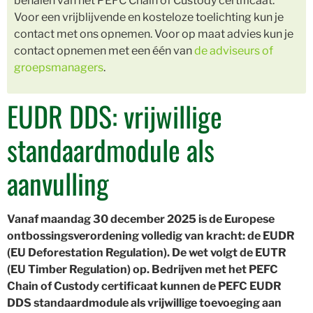
behalen van het PEFC Chain of Custody certificaat.
Voor een vrijblijvende en kosteloze toelichting kun je
contact met ons opnemen. Voor op maat advies kun je
contact opnemen met een één van
de adviseurs of
groepsmanagers
.
EUDR DDS: vrijwillige
standaardmodule als
aanvulling
Vanaf maandag 30 december 2025 is de Europese
ontbossingsverordening volledig van kracht: de EUDR
(EU Deforestation Regulation). De wet volgt de EUTR
(EU Timber Regulation) op. Bedrijven met het PEFC
Chain of Custody certificaat kunnen de PEFC EUDR
DDS standaardmodule als vrijwillige toevoeging aan