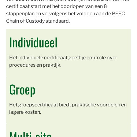
certificaat start met het doorlopen van een 8
stappenplan en vervolgens het voldoen aan de PEFC
Chain of Custody standaard.
Individueel
Het individuele certificaat geeft je controle over
procedures en praktijk.
Groep
Het groepscertificaat biedt praktische voordelen en
lagere kosten.
Multi-site