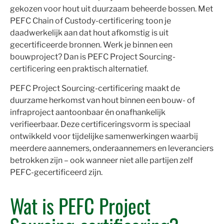
gekozen voor hout uit duurzaam beheerde bossen. Met
PEFC Chain of Custody-certificering toon je
daadwerkelijk aan dat hout afkomstig is uit
gecertificeerde bronnen. Werk je binnen een
bouwproject? Dan is PEFC Project Sourcing-
certificering een praktisch alternatief.
PEFC Project Sourcing-certificering maakt de
duurzame herkomst van hout binnen een bouw- of
infraproject aantoonbaar én onafhankelijk
verifieerbaar. Deze certificeringsvorm is speciaal
ontwikkeld voor tijdelijke samenwerkingen waarbij
meerdere aannemers, onderaannemers en leveranciers
betrokken zijn – ook wanneer niet alle partijen zelf
PEFC-gecertificeerd zijn.
Wat is PEFC Project