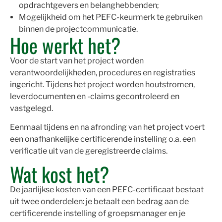
opdrachtgevers en belanghebbenden;
Mogelijkheid om het PEFC-keurmerk te gebruiken
binnen de projectcommunicatie.
Hoe werkt het?
Voor de start van het project worden
verantwoordelijkheden, procedures en registraties
ingericht. Tijdens het project worden houtstromen,
leverdocumenten en -claims gecontroleerd en
vastgelegd.
Eenmaal tijdens en na afronding van het project voert
een onafhankelijke certificerende instelling o.a. een
verificatie uit van de geregistreerde claims.
Wat kost het?
De jaarlijkse kosten van een PEFC-certificaat bestaat
uit twee onderdelen: je betaalt een bedrag aan de
certificerende instelling of groepsmanager en je