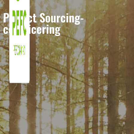
Project Sourcing-
certificering