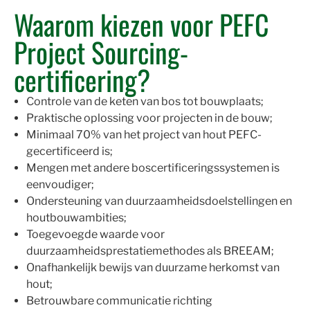
Waarom kiezen voor PEFC
Project Sourcing-
certificering?
Controle van de keten van bos tot bouwplaats;
Praktische oplossing voor projecten in de bouw;
Minimaal 70% van het project van hout PEFC-
gecertificeerd is;
Mengen met andere boscertificeringssystemen is
eenvoudiger;
Ondersteuning van duurzaamheidsdoelstellingen en
houtbouwambities;
Toegevoegde waarde voor
duurzaamheidsprestatiemethodes als BREEAM;
Onafhankelijk bewijs van duurzame herkomst van
hout;
Betrouwbare communicatie richting