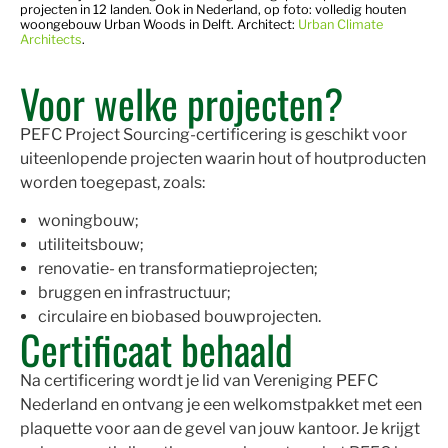
projecten in 12 landen. Ook in Nederland, op foto: v
olledig houten
woongebouw Urban Woods in Delft. Architect:
Urban Climate
Architects
.
Voor welke projecten?
PEFC Project Sourcing-certificering is geschikt voor
uiteenlopende projecten waarin hout of houtproducten
worden toegepast, zoals:
woningbouw;
utiliteitsbouw;
renovatie- en transformatieprojecten;
bruggen en infrastructuur;
circulaire en biobased bouwprojecten.
Certificaat behaald
Na certificering wordt je lid van Vereniging PEFC
Nederland en ontvang je een welkomstpakket met een
plaquette voor aan de gevel van jouw kantoor. Je krijgt