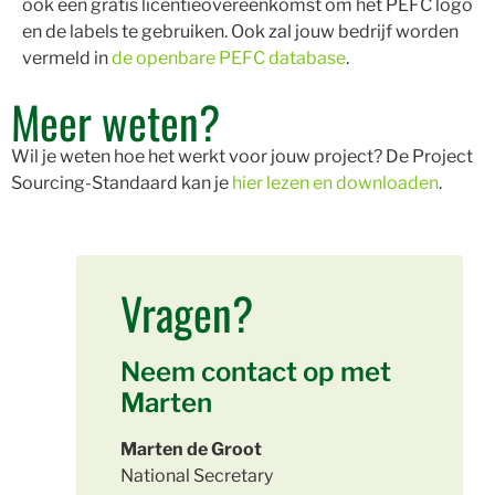
ook een gratis licentieovereenkomst om het PEFC logo
en de labels te gebruiken. Ook zal jouw bedrijf worden
vermeld in
de openbare PEFC database
.
Meer weten?
Wil je weten hoe het werkt voor jouw project? De Project
Sourcing-Standaard kan je
hier lezen en downloaden
.
Vragen?
Neem contact op met
Marten
Marten de Groot
National Secretary