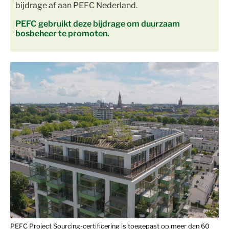
bijdrage af aan PEFC Nederland.
PEFC gebruikt deze bijdrage om duurzaam
bosbeheer te promoten.
PEFC Project Sourcing-certificering is toegepast op meer dan 60