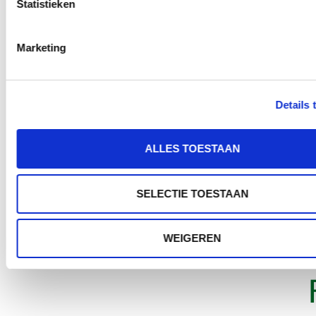
Statistieken
Marketing
Details 
ALLES TOESTAAN
SELECTIE TOESTAAN
WEIGEREN