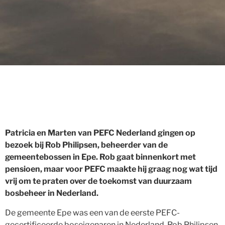
Patricia en Marten van PEFC Nederland gingen op
bezoek bij Rob Philipsen, beheerder van de
gemeentebossen in Epe. Rob gaat binnenkort met
pensioen, maar voor PEFC maakte hij graag nog wat tijd
vrij om te praten over de toekomst van duurzaam
bosbeheer in Nederland.
De gemeente Epe was een van de eerste PEFC-
gecertificeerde boseigenaren in Nederland. Rob Philipsen