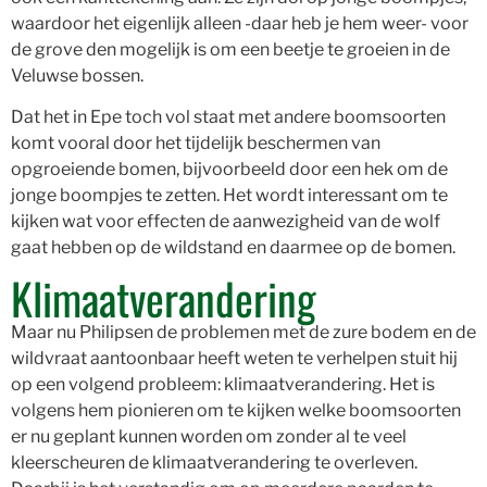
waardoor het eigenlijk alleen -daar heb je hem weer- voor
de grove den mogelijk is om een beetje te groeien in de
Veluwse bossen.
Dat het in Epe toch vol staat met andere boomsoorten
komt vooral door het tijdelijk beschermen van
opgroeiende bomen, bijvoorbeeld door een hek om de
jonge boompjes te zetten. Het wordt interessant om te
kijken wat voor effecten de aanwezigheid van de wolf
gaat hebben op de wildstand en daarmee op de bomen.
Klimaatverandering
Maar nu Philipsen de problemen met de zure bodem en de
wildvraat aantoonbaar heeft weten te verhelpen stuit hij
op een volgend probleem: klimaatverandering. Het is
volgens hem pionieren om te kijken welke boomsoorten
er nu geplant kunnen worden om zonder al te veel
kleerscheuren de klimaatverandering te overleven.