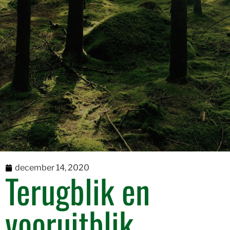
december 14, 2020
Terugblik en
vooruitblik