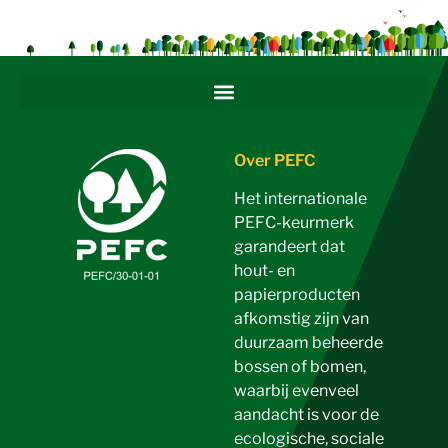
Over PEFC
Het internationale
PEFC-keurmerk
garandeert dat
hout- en
papierproducten
afkomstig zijn van
duurzaam beheerde
bossen of bomen,
waarbij evenveel
aandacht is voor de
ecologische, sociale