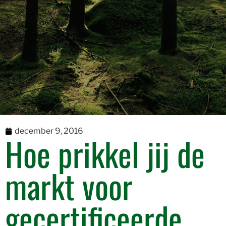
december 9, 2016
Hoe prikkel jij de
markt voor
gecertificeerde