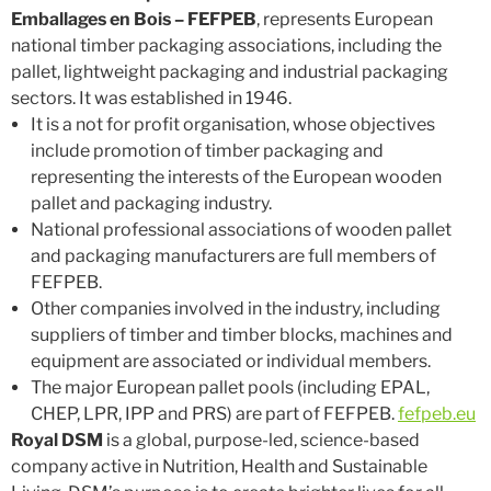
Emballages en Bois – FEFPEB
, represents European
national timber packaging associations, including the
pallet, lightweight packaging and industrial packaging
sectors. It was established in 1946.
It is a not for profit organisation, whose objectives
include promotion of timber packaging and
representing the interests of the European wooden
pallet and packaging industry.
National professional associations of wooden pallet
and packaging manufacturers are full members of
FEFPEB.
Other companies involved in the industry, including
suppliers of timber and timber blocks, machines and
equipment are associated or individual members.
The major European pallet pools (including EPAL,
CHEP, LPR, IPP and PRS) are part of FEFPEB.
fefpeb.eu
Royal DSM
is a global, purpose-led, science-based
company active in Nutrition, Health and Sustainable