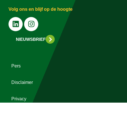
Volg ons en blijf op de hoogte
NIEUWSBRIEF
Pers
Disclaimer
Privacy
Colofon