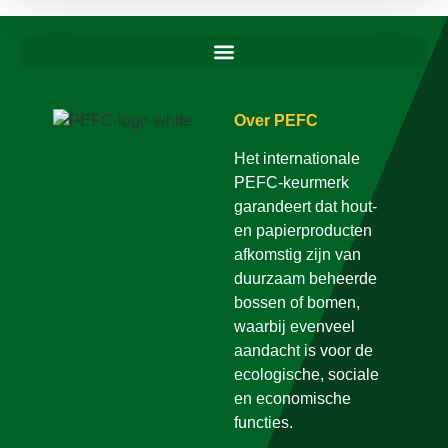
Over PEFC
Het internationale
PEFC-keurmerk
garandeert dat hout-
en papierproducten
afkomstig zijn van
duurzaam beheerde
bossen of bomen,
waarbij evenveel
aandacht is voor de
ecologische, sociale
en economische
functies.