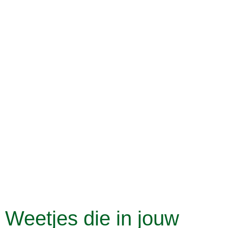
Weetjes die in jouw