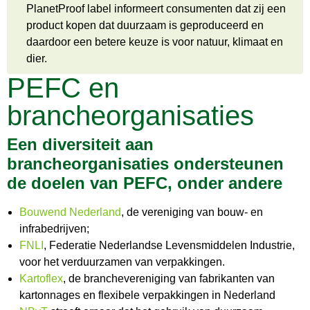
PlanetProof label informeert consumenten dat zij een
product kopen dat duurzaam is geproduceerd en
daardoor een betere keuze is voor natuur, klimaat en
dier.
PEFC en
brancheorganisaties
Een diversiteit aan
brancheorganisaties ondersteunen
de doelen van PEFC, onder andere
Bouwend Nederland
, de vereniging van bouw- en
infrabedrijven;
FNLI
, Federatie Nederlandse Levensmiddelen Industrie,
voor het verduurzamen van verpakkingen.
Kartoflex
, de branchevereniging van fabrikanten van
kartonnages en flexibele verpakkingen in Nederland