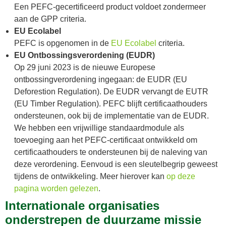
Een PEFC-gecertificeerd product voldoet zondermeer
aan de GPP criteria.
EU Ecolabel
PEFC is opgenomen in de
EU Ecolabel
criteria.
EU Ontbossingsverordening (EUDR)
Op 29 juni 2023 is de nieuwe Europese
ontbossingverordening ingegaan: de EUDR (EU
Deforestion Regulation). De EUDR vervangt de EUTR
(EU Timber Regulation). PEFC blijft certificaathouders
ondersteunen, ook bij de implementatie van de EUDR.
We hebben een vrijwillige standaardmodule als
toevoeging aan het PEFC-certificaat ontwikkeld om
certificaathouders te ondersteunen bij de naleving van
deze verordening. Eenvoud is een sleutelbegrip geweest
tijdens de ontwikkeling. Meer hierover kan
op deze
pagina worden gelezen
.
Internationale organisaties
onderstrepen de duurzame missie