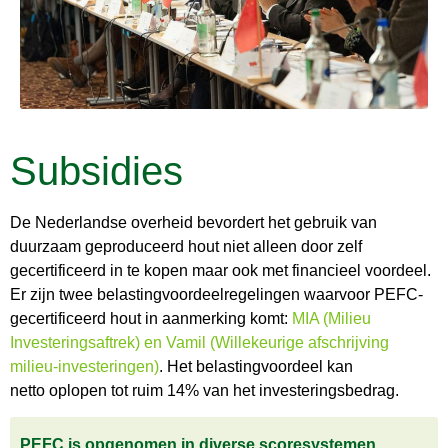
Subsidies
De Nederlandse overheid bevordert het gebruik van
duurzaam geproduceerd hout niet alleen door zelf
gecertificeerd in te kopen maar ook met financieel voordeel.
Er zijn twee belastingvoordeelregelingen waarvoor PEFC-
gecertificeerd hout in aanmerking komt:
MIA (Milieu
Investeringsaftrek) en Vamil (Willekeurige afschrijving
milieu-investeringen)
. Het belastingvoordeel kan
netto oplopen tot ruim 14% van het investeringsbedrag.
PEFC is opgenomen in diverse scoresystemen,