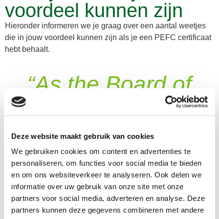
voordeel kunnen zijn
Hieronder informeren we je graag over een aantal weetjes
die in jouw voordeel kunnen zijn als je een PEFC certificaat
hebt behaalt.
“As the Board of
The Consumer
Goods Forum, we
Deze website maakt gebruik van cookies
pledge to mobilise
We gebruiken cookies om content en advertenties te
personaliseren, om functies voor social media te bieden
resources within our
en om ons websiteverkeer te analyseren. Ook delen we
informatie over uw gebruik van onze site met onze
respective
partners voor social media, adverteren en analyse. Deze
partners kunnen deze gegevens combineren met andere