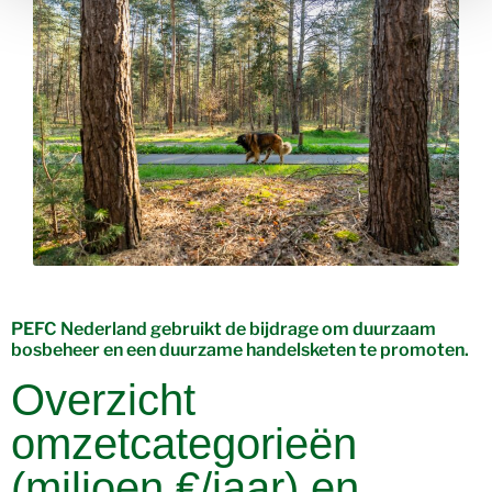
PEFC Nederland gebruikt de bijdrage om duurzaam
bosbeheer en een duurzame handelsketen te promoten.
Overzicht
omzetcategorieën
(miljoen €/jaar) en