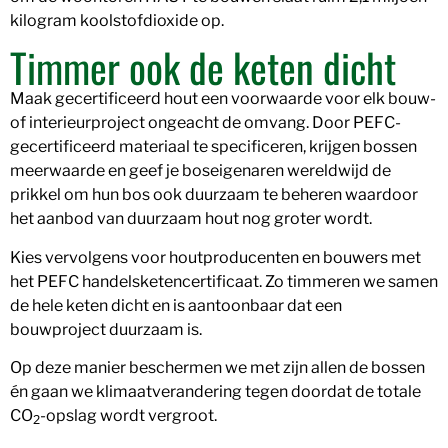
kilogram koolstofdioxide op.
Timmer ook de keten dicht
Maak gecertificeerd hout een voorwaarde voor elk bouw-
of interieurproject ongeacht de omvang. Door PEFC-
gecertificeerd materiaal te specificeren, krijgen bossen
meerwaarde en geef je boseigenaren wereldwijd de
prikkel om hun bos ook duurzaam te beheren waardoor
het aanbod van duurzaam hout nog groter wordt.
Kies vervolgens voor houtproducenten en bouwers met
het PEFC handelsketencertificaat. Zo timmeren we samen
de hele keten dicht en is aantoonbaar dat een
bouwproject duurzaam is.
Op deze manier beschermen we met zijn allen de bossen
én gaan we klimaatverandering tegen doordat de totale
CO
-opslag wordt vergroot.
2