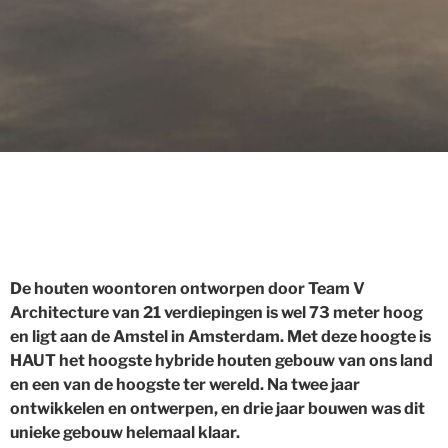
De houten woontoren ontworpen door Team V
Architecture van 21 verdiepingen is wel 73 meter hoog
en ligt aan de Amstel in Amsterdam. Met deze hoogte is
HAUT het hoogste hybride houten gebouw van ons land
en een van de hoogste ter wereld. Na twee jaar
ontwikkelen en ontwerpen, en drie jaar bouwen was dit
unieke gebouw helemaal klaar.