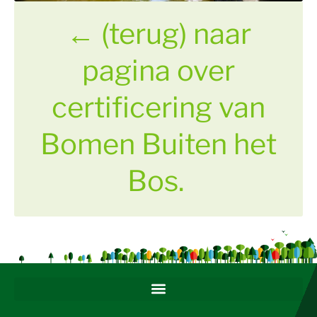
←
(terug) naar
pagina over
certificering van
Bomen Buiten het
Bos.