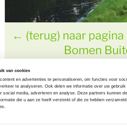
←
(terug) naar pagina 
Bomen Buit
ik van cookies
ontent en advertenties te personaliseren, om functies voor soci
erkeer te analyseren. Ook delen we informatie over uw gebruik
or social media, adverteren en analyse. Deze partners kunnen 
ormatie die u aan ze heeft verstrekt of die ze hebben verzameld
es.