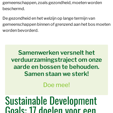
gemeenschappen, zoals gezondheid, moeten worden
beschermd.
De gezondheid en het welzijn op lange termijn van
gemeenschappen binnen of grenzend aan het bos moeten
worden bevorderd.
Samenwerken versnelt het
verduurzamingstraject om onze
aarde en bossen te behouden.
Samen staan we sterk!
Doe mee!
Sustainable Development
Goals: 17 doelen voor een