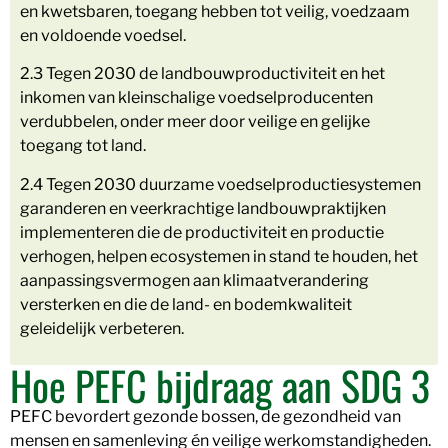
en kwetsbaren, toegang hebben tot veilig, voedzaam
en voldoende voedsel.
2.3 Tegen 2030 de landbouwproductiviteit en het
inkomen van kleinschalige voedselproducenten
verdubbelen, onder meer door veilige en gelijke
toegang tot land.
2.4 Tegen 2030 duurzame voedselproductiesystemen
garanderen en veerkrachtige landbouwpraktijken
implementeren die de productiviteit en productie
verhogen, helpen ecosystemen in stand te houden, het
aanpassingsvermogen aan klimaatverandering
versterken en die de land- en bodemkwaliteit
geleidelijk verbeteren.
Hoe PEFC bijdraag aan SDG 3
PEFC bevordert gezonde bossen, de gezondheid van
mensen en samenleving én veilige werkomstandigheden.