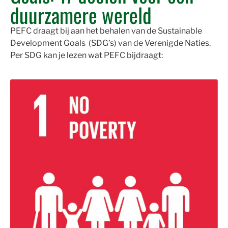
duurzamere wereld
PEFC draagt bij aan het behalen van de Sustainable
Development Goals (SDG’s) van de Verenigde Naties.
Per SDG kan je lezen wat PEFC bijdraagt: