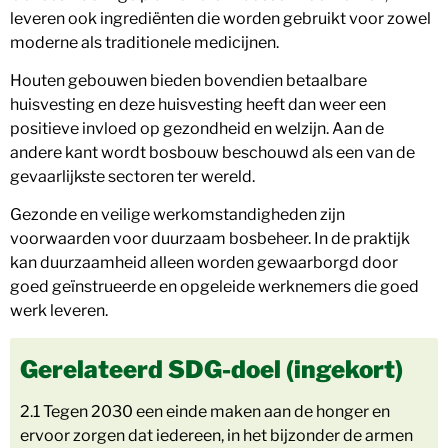
leveren ook ingrediënten die worden gebruikt voor zowel
moderne als traditionele medicijnen.
Houten gebouwen bieden bovendien betaalbare
huisvesting en deze huisvesting heeft dan weer een
positieve invloed op gezondheid en welzijn. Aan de
andere kant wordt bosbouw beschouwd als een van de
gevaarlijkste sectoren ter wereld.
Gezonde en veilige werkomstandigheden zijn
voorwaarden voor duurzaam bosbeheer. In de praktijk
kan duurzaamheid alleen worden gewaarborgd door
goed geïnstrueerde en opgeleide werknemers die goed
werk leveren.
Gerelateerd SDG-doel (ingekort)
2.1 Tegen 2030 een einde maken aan de honger en
ervoor zorgen dat iedereen, in het bijzonder de armen