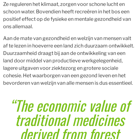
Ze reguleren het klimaat, zorgen voor schone lucht en
schoon water. Bovendien heeft recreëren in het bos een
positief effect op de fysieke en mentale gezondheid van
ons allemaal.
Aan de mate van gezondheid en welzijn van mensen valt
af te lezen in hoeverre een land zich duurzaam ontwikkelt.
Duurzaamheid draagt bij aan de ontwikkeling van een
land door middel van productieve werkgelegenheid,
lagere uitgaven voor ziektezorg en grotere sociale
cohesie. Het waarborgen van een gezond leven en het
bevorderen van welzijn van alle mensen is dus essentieel.
“The economic value of
traditional medicines
derived from forest