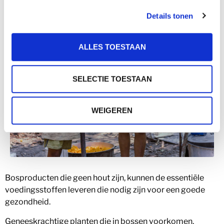
Details tonen
ALLES TOESTAAN
SELECTIE TOESTAAN
WEIGEREN
Bosproducten die geen hout zijn, kunnen de essentiële
voedingsstoffen leveren die nodig zijn voor een goede
gezondheid.
Geneeskrachtige planten die in bossen voorkomen,