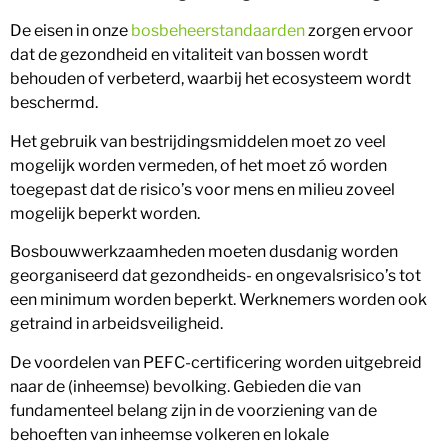
De eisen in onze
bosbeheerstandaarden
zorgen ervoor
dat de gezondheid en vitaliteit van bossen wordt
behouden of verbeterd, waarbij het ecosysteem wordt
beschermd.
Het gebruik van bestrijdingsmiddelen moet zo veel
mogelijk worden vermeden, of het moet zó worden
toegepast dat de risico’s voor mens en milieu zoveel
mogelijk beperkt worden.
Bosbouwwerkzaamheden moeten dusdanig worden
georganiseerd dat gezondheids- en ongevalsrisico’s tot
een minimum worden beperkt. Werknemers worden ook
getraind in arbeidsveiligheid.
De voordelen van PEFC-certificering worden uitgebreid
naar de (inheemse) bevolking. Gebieden die van
fundamenteel belang zijn in de voorziening van de
behoeften van inheemse volkeren en lokale