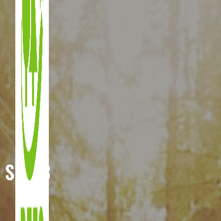
SDG 3